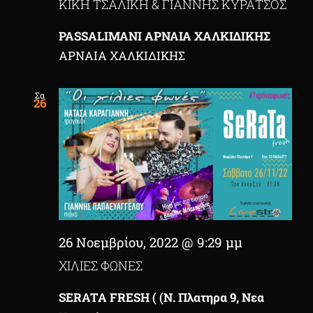
ΚΙΚΗ ΤΣΑΛΙΚΗ & ΓΙΑΝΝΗΣ ΚΥΡΑΤΣΟΣ
PASSALIMANI ΑΡΝΑΙΑ ΧΑΛΚΙΔΙΚΗΣ
ΑΡΝΑΙΑ ΧΑΛΚΙΔΙΚΗΣ
Σα
26
26 Νοεμβρίου, 2022 @ 9:29 μμ
ΧΙΛΙΕΣ ΦΩΝΕΣ
SERATA FRESH ( (N. Πλατηρα 9, Νεα