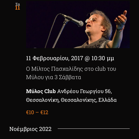
Navigatio
Σα
11
11 Φεβρουαρίου, 2017 @ 10:30 μμ
Ο Μίλτος Πασχαλίδης στο club του
Μύλου για 3 Σάββατα
Μύλος Club
Ανδρέου Γεωργίου 56,
Θεσσαλονίκη, Θεσσαλονίκης, Ελλάδα
€10 – €12
Νοέμβριος 2022