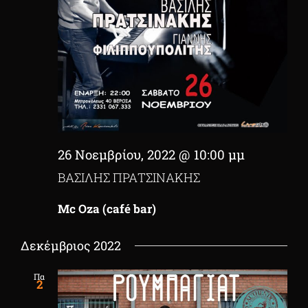
26 Νοεμβρίου, 2022 @ 10:00 μμ
ΒΑΣΙΛΗΣ ΠΡΑΤΣΙΝΑΚΗΣ
Mc Oza (café bar)
Δεκέμβριος 2022
Πα
2