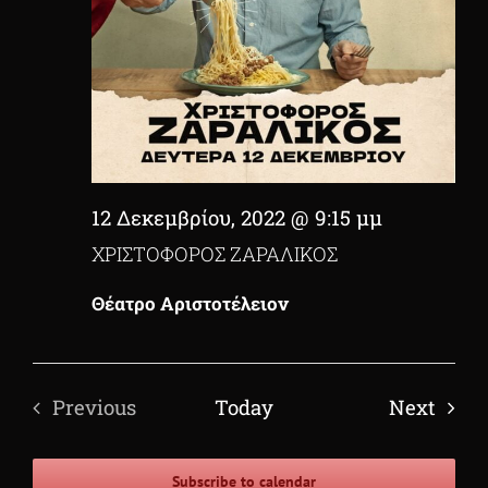
12 Δεκεμβρίου, 2022 @ 9:15 μμ
ΧΡΙΣΤΟΦΟΡΟΣ ΖΑΡΑΛΙΚΟΣ
Θέατρο Αριστοτέλειον
Even
Previous
Today
Next
Events
Subscribe to calendar