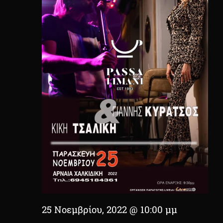
25 Νοεμβρίου, 2022 @ 10:00 μμ