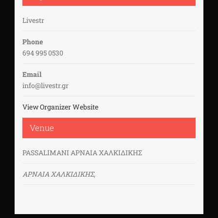
Livestr
Phone
694 995 0530
Email
info@livestr.gr
View Organizer Website
Venue
PASSALIMANI ΑΡΝΑΙΑ ΧΑΛΚΙΔΙΚΗΣ
ΑΡΝΑΙΑ ΧΑΛΚΙΔΙΚΗΣ
,