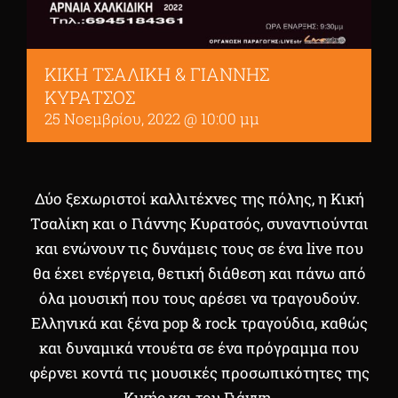
ΚΙΚΗ ΤΣΑΛΙΚΗ & ΓΙΑΝΝΗΣ
ΚΥΡΑΤΣΟΣ
25 Νοεμβρίου, 2022 @ 10:00 μμ
Δύο ξεχωριστοί καλλιτέχνες της πόλης, η Κική
Τσαλίκη και ο Γιάννης Κυρατσός, συναντιούνται
και ενώνουν τις δυνάμεις τους σε ένα live που
θα έχει ενέργεια, θετική διάθεση και πάνω από
όλα μουσική που τους αρέσει να τραγουδούν.
Ελληνικά και ξένα pop & rock τραγούδια, καθώς
και δυναμικά ντουέτα σε ένα πρόγραμμα που
φέρνει κοντά τις μουσικές προσωπικότητες της
Κικής και του Γιάννη.