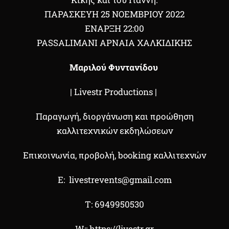
ΠΑΡΑΣΚΕΥΗ 25 ΝΟΕΜΒΡΙΟΥ 2022
ΕΝΑΡΞΗ 22:00
PASSALIMANI ΑΡΝΑΙΑ ΧΑΛΚΙΔΙΚΗΣ
Μαριλού Φυντανίδου
| Livestr Productions |
Παραγωγή, διοργάνωση και προώθηση
καλλιτεχνικών εκδηλώσεων
Επικοινωνία, προβολή,
booking
καλλιτεχνών
Ε
:
livestrevents@gmail.com
T: 6949950530
W::
https://livestr.gr