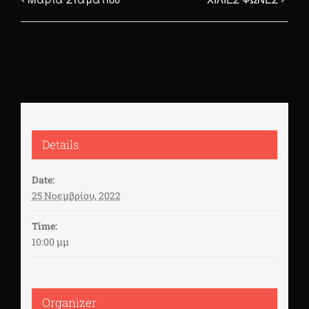
Details
Date:
25 Νοεμβρίου, 2022
Time:
10:00 μμ
Organizer